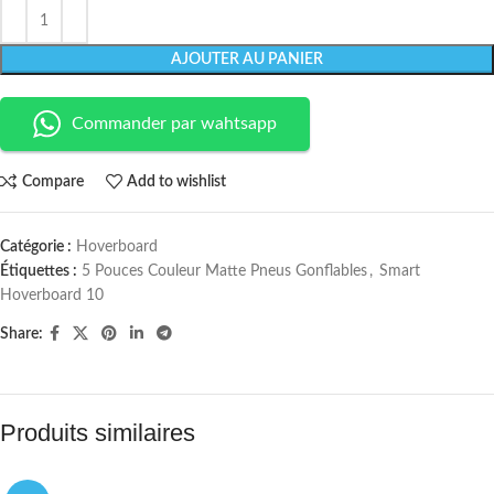
AJOUTER AU PANIER
Commander par wahtsapp
Compare
Add to wishlist
Catégorie :
Hoverboard
Étiquettes :
5 Pouces Couleur Matte Pneus Gonflables
,
Smart
Hoverboard 10
Share:
Produits similaires