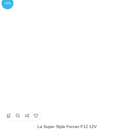
-30%
La Super Style Ferrari F12 12V