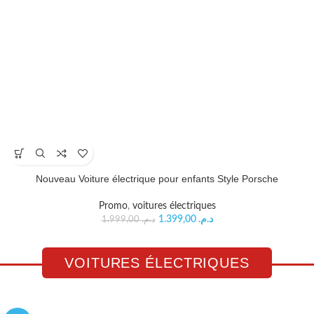
Nouveau Voiture électrique pour enfants Style Porsche
Promo
,
voitures électriques
1.399,00
د.م.
1.999,00
د.م.
VOITURES ÉLECTRIQUES