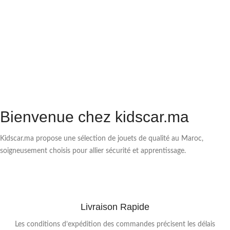
Bienvenue chez kidscar.ma
Kidscar.ma propose une sélection de jouets de qualité au Maroc,
soigneusement choisis pour allier sécurité et apprentissage.
Livraison Rapide
Les conditions d’expédition des commandes précisent les délais