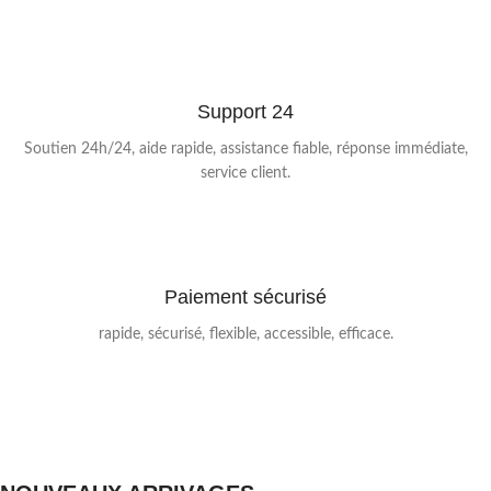
Support 24
Soutien 24h/24, aide rapide, assistance fiable, réponse immédiate,
service client.
Paiement sécurisé
rapide, sécurisé, flexible, accessible, efficace.