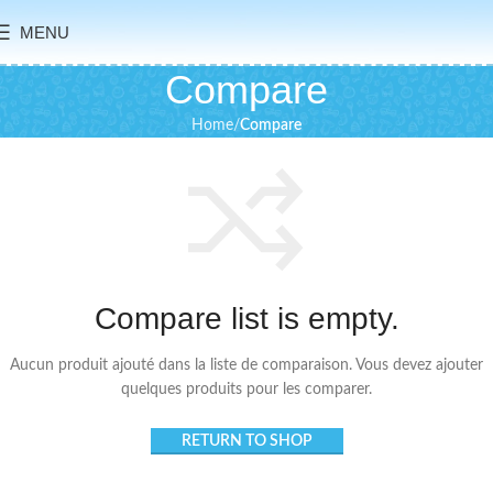
MENU
Compare
Home
Compare
Compare list is empty.
Aucun produit ajouté dans la liste de comparaison. Vous devez ajouter
quelques produits pour les comparer.
RETURN TO SHOP