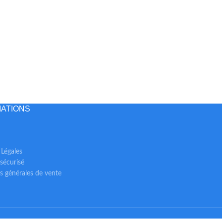
ATIONS
Légales
sécurisé
s générales de vente