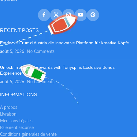
RECENT POSTS
Entdecke Frumzi Austria die innovative Plattform für kreative Köpfe
août 5, 2026
No Comments
Unlock Irresistible Rewards with Tonyspins Exclusive Bonus
Experience
août 5, 2026
No Comments
INFORMATIONS
A propos
Livraison
Mensions Légales
Paiement sécurisé
Conditions générales de vente